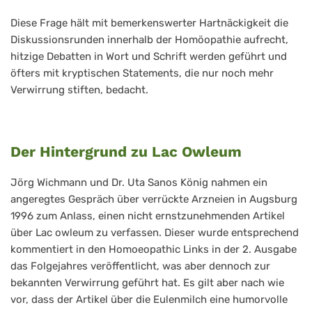
Diese Frage hält mit bemerkenswerter Hartnäckigkeit die
Diskussionsrunden innerhalb der Homöopathie aufrecht,
hitzige Debatten in Wort und Schrift werden geführt und
öfters mit kryptischen Statements, die nur noch mehr
Verwirrung stiften, bedacht.
Der Hintergrund zu Lac Owleum
Jörg Wichmann und Dr. Uta Sanos König nahmen ein
angeregtes Gespräch über verrückte Arzneien in Augsburg
1996 zum Anlass, einen nicht ernstzunehmenden Artikel
über Lac owleum zu verfassen. Dieser wurde entsprechend
kommentiert in den Homoeopathic Links in der 2. Ausgabe
das Folgejahres veröffentlicht, was aber dennoch zur
bekannten Verwirrung geführt hat. Es gilt aber nach wie
vor, dass der Artikel über die Eulenmilch eine humorvolle