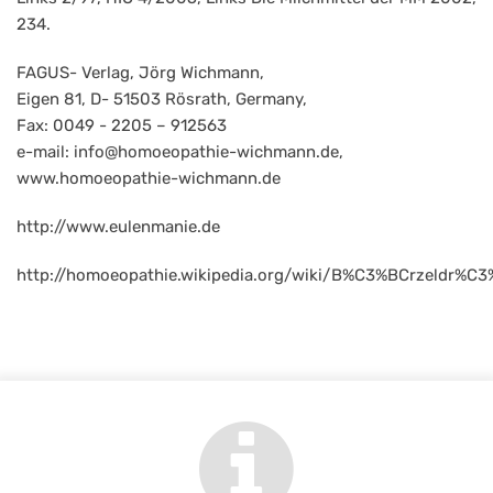
234.
FAGUS- Verlag, Jörg Wichmann,
Eigen 81, D- 51503 Rösrath, Germany,
Fax: 0049 - 2205 – 912563
e-mail: info@homoeopathie-wichmann.de,
www.homoeopathie-wichmann.de
http://www.eulenmanie.de
http://homoeopathie.wikipedia.org/wiki/B%C3%BCrzeldr%C