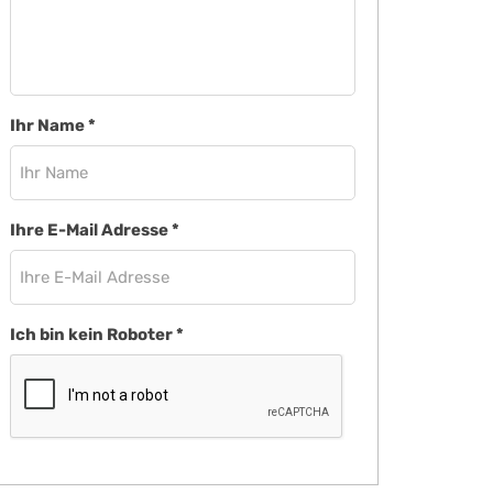
Ihr Name
*
Ihre E-Mail Adresse
*
Ich bin kein Roboter
*