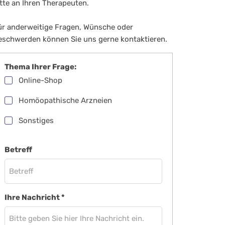
itte an Ihren Therapeuten.
ür anderweitige Fragen, Wünsche oder
eschwerden können Sie uns gerne kontaktieren.
Thema Ihrer Frage:
Online-Shop
Homöopathische Arzneien
Sonstiges
Betreff
Ihre Nachricht
*