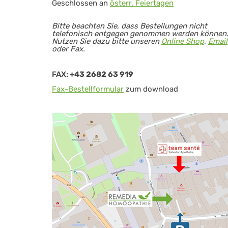
Geschlossen an
österr. Feiertagen
Bitte beachten Sie, dass Bestellungen nicht
telefonisch entgegen genommen werden können
Nutzen Sie dazu bitte unseren
Online Shop
,
Email
oder Fax.
FAX:
+43 2682 63 919
Fax-Bestellformular
zum download