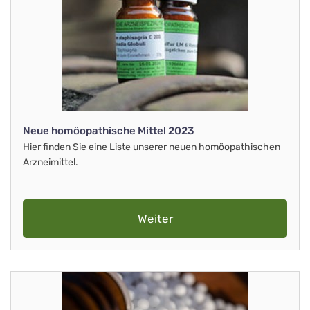
Neue homöopathische Mittel 2023
Hier finden Sie eine Liste unserer neuen homöopathischen
Arzneimittel.
Weiter