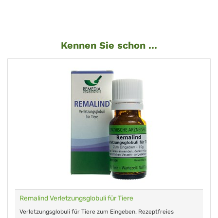
Kennen Sie schon ...
Remalind Verletzungsglobuli für Tiere
Verletzungsglobuli für Tiere zum Eingeben. Rezeptfreies