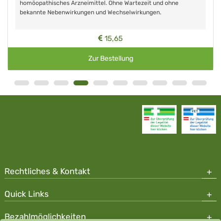
homöopathisches Arzneimittel. Ohne Wartezeit und ohne
bekannte Nebenwirkungen und Wechselwirkungen.
15,65
Zur Bestellung
Rechtliches & Kontakt
Quick Links
Bezahlmöglichkeiten