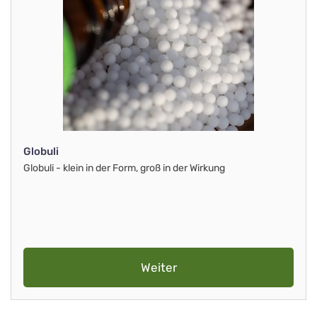
Globuli
Globuli - klein in der Form, groß in der Wirkung
Weiter