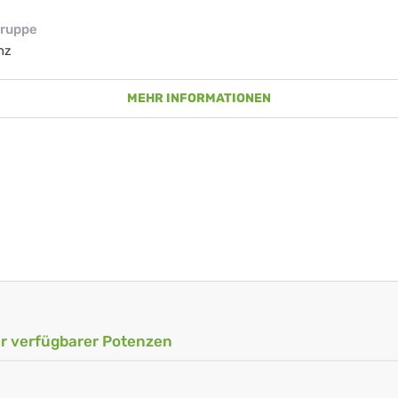
ruppe
nz
MEHR INFORMATIONEN
ler verfügbarer Potenzen