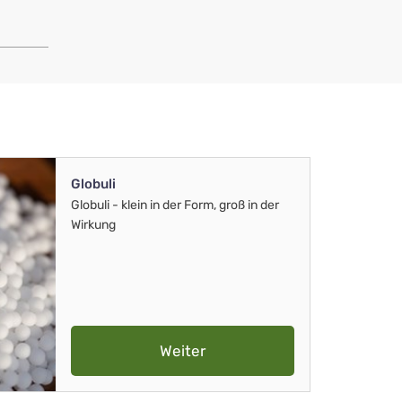
Globuli
Globuli - klein in der Form, groß in der
Wirkung
Weiter