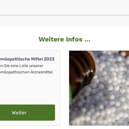
Weitere Infos ...
möopathische Mittel 2023
en Sie eine Liste unserer
möopathischen Arzneimittel.
Weiter