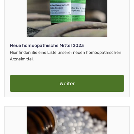
Neue homöopathische Mittel 2023
Hier finden Sie eine Liste unserer neuen homöopathischen
Arzneimittel.
Weiter