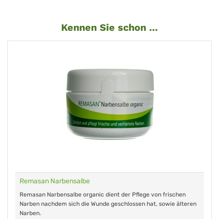
Kennen Sie schon ...
Remasan Narbensalbe
Remasan Narbensalbe organic dient der Pflege von frischen
Narben nachdem sich die Wunde geschlossen hat, sowie älteren
Narben.