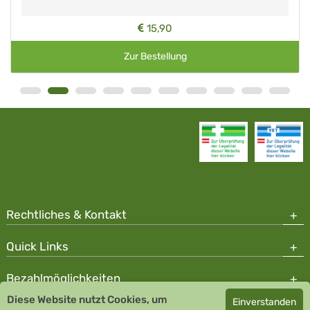
15,90
Zur Bestellung
Rechtliches & Kontakt
Quick Links
Bezahlmöglichkeiten
Diese Website nutzt Cookies, um
Einverstanden