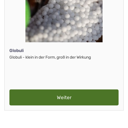
Globuli
Globuli - klein in der Form, groß in der Wirkung
Weiter