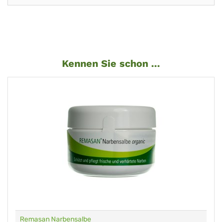
Kennen Sie schon ...
Remasan Narbensalbe