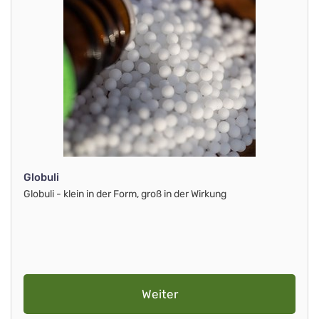
Globuli
Globuli - klein in der Form, groß in der Wirkung
Weiter