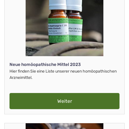
Neue homöopathische Mittel 2023
Hier finden Sie eine Liste unserer neuen homöopathischen
Arzneimittel.
Weiter