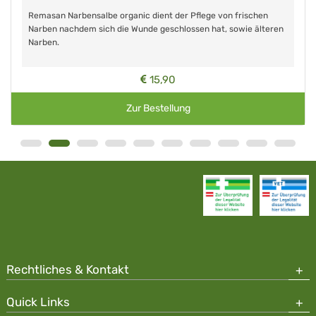
Remasan Narbensalbe organic dient der Pflege von frischen
Narben nachdem sich die Wunde geschlossen hat, sowie älteren
Narben.
15,90
Zur Bestellung
Rechtliches & Kontakt
Quick Links