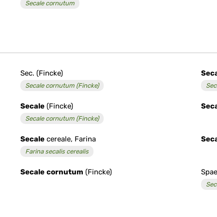
Secale cornutum
Sec. (Fincke)
Sec
Secale cornutum (Fincke)
Sec
Secale
(Fincke)
Sec
Secale cornutum (Fincke)
Secale
cereale, Farina
Sec
Farina secalis cerealis
Secale
cornutum
(Fincke)
Spae
Sec