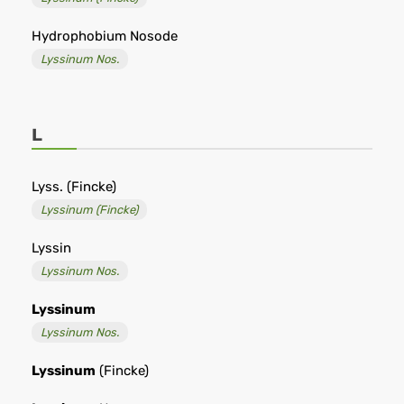
Hydrophobium Nosode
Lyssinum Nos.
L
Lyss. (Fincke)
Lyssinum (Fincke)
Lyssin
Lyssinum Nos.
Lyssinum
Lyssinum Nos.
Lyssinum
(Fincke)