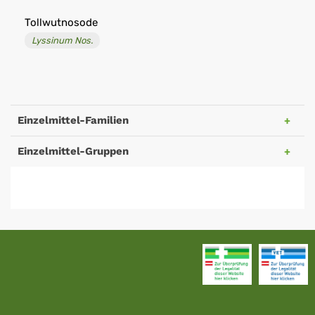
Tollwutnosode
Lyssinum Nos.
Einzelmittel-Familien
Einzelmittel-Gruppen