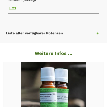
LM1
Liste aller verfügbarer Potenzen
Weitere Infos ...