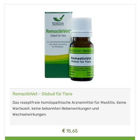
RemastinVet - Globuli für Tiere
Das rezeptfreie homöopathische Arzneimittel für Mastitis. Keine
Wartezeit, keine bekannten Nebenwirkungen und
Wechselwirkungen.
15,65