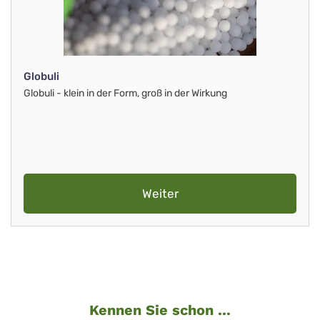
Globuli
Globuli - klein in der Form, groß in der Wirkung
Weiter
Kennen Sie schon ...