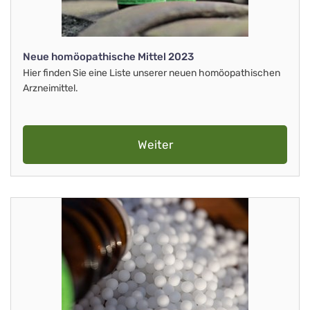
Neue homöopathische Mittel 2023
Hier finden Sie eine Liste unserer neuen homöopathischen
Arzneimittel.
Weiter