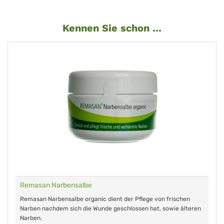
Kennen Sie schon ...
Remasan Narbensalbe
Remasan Narbensalbe organic dient der Pflege von frischen
Narben nachdem sich die Wunde geschlossen hat, sowie älteren
Narben.