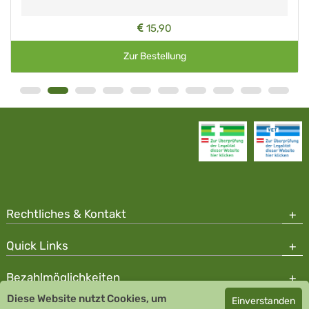
15,90
Zur Bestellung
Rechtliches & Kontakt
Quick Links
Bezahlmöglichkeiten
Diese Website nutzt Cookies, um
Einverstanden