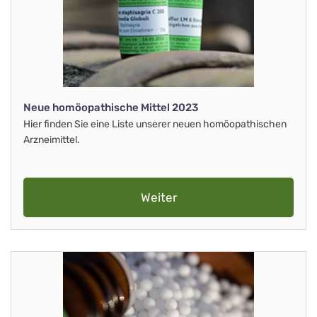
Neue homöopathische Mittel 2023
Hier finden Sie eine Liste unserer neuen homöopathischen
Arzneimittel.
Weiter