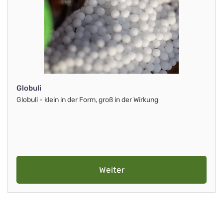
Globuli
Globuli - klein in der Form, groß in der Wirkung
Weiter